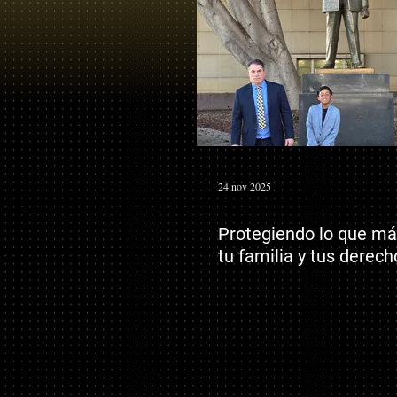
24 nov 2025
Protegiendo lo que má
tu familia y tus derech