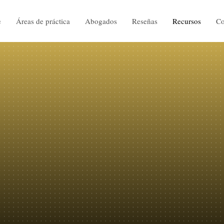
e
Áreas de práctica
Abogados
Reseñas
Recursos
Co