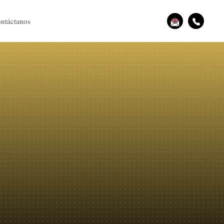
ntáctanos