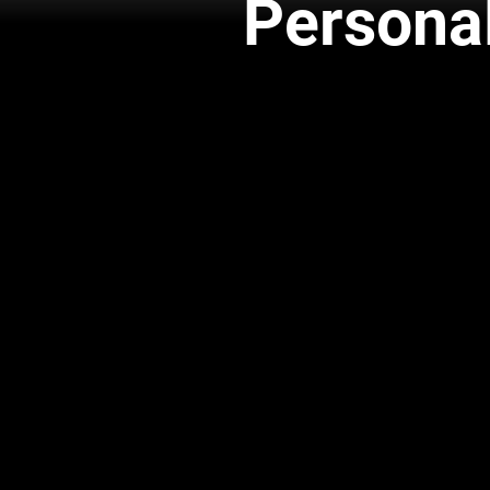
Persona