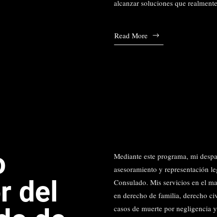
alcanzar soluciones que realmente 
Read More
o
Mediante este programa, mi despa
asesoramiento y representación leg
r del
Consulado. Mis servicios en el m
en derecho de familia, derecho civ
casos de muerte por negligencia y