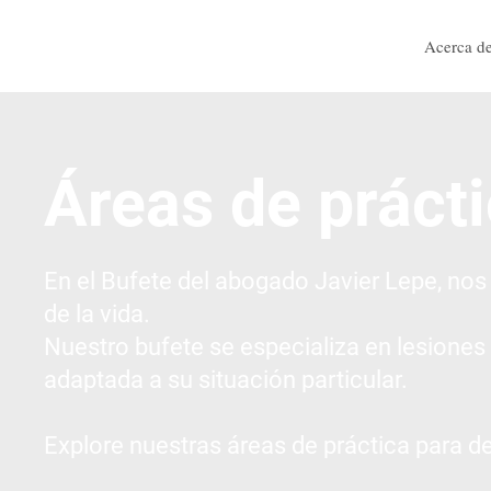
Acerca d
Áreas de práct
En el Bufete del abogado Javier Lepe, nos
de la vida.
Nuestro bufete se especializa en lesiones
adaptada a su situación particular.
Explore nuestras áreas de práctica para d