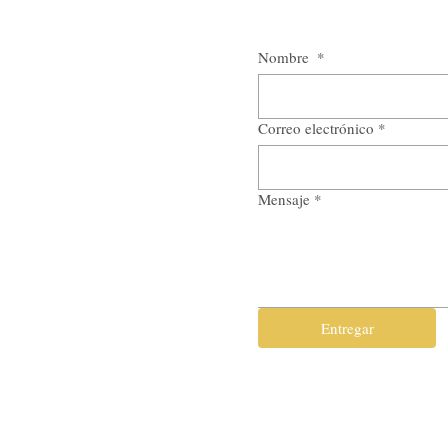
Nombre
*
Correo electrónico
*
Mensaje
*
Entregar