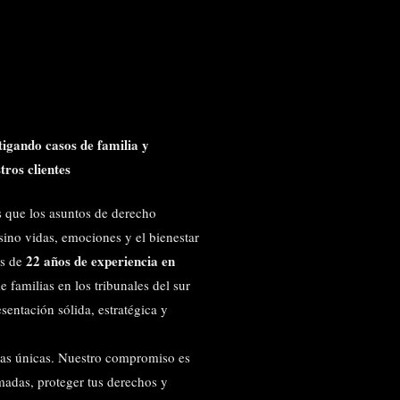
tigando casos de familia y
tros clientes
 que los asuntos de derecho
 sino vidas, emociones y el bienestar
22 años de experiencia en
ás de
e familias en los tribunales del sur
sentación sólida, estratégica y
ias únicas. Nuestro compromiso es
madas, proteger tus derechos y