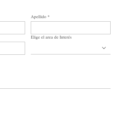
Apellido
*
Elige el area de Interés